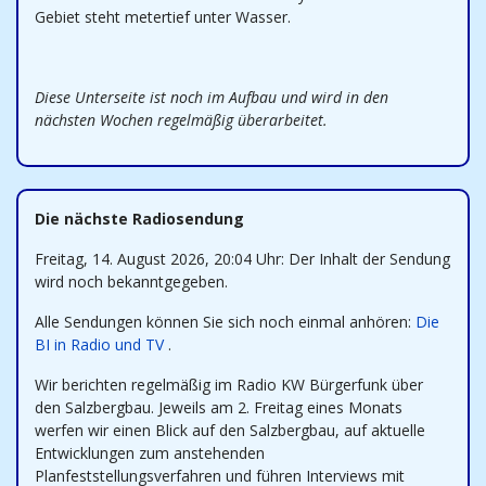
Gebiet steht metertief unter Wasser.
Diese Unterseite ist noch im Aufbau und wird in den
nächsten Wochen regelmäßig überarbeitet.
Die nächste Radiosendung
Freitag, 14. August 2026, 20:04 Uhr: Der Inhalt der Sendung
wird noch bekanntgegeben.
Alle Sendungen können Sie sich noch einmal anhören:
Die
BI in Radio und TV
.
Wir berichten regelmäßig im Radio KW Bürgerfunk über
den Salzbergbau. Jeweils am 2. Freitag eines Monats
werfen wir einen Blick auf den Salzbergbau, auf aktuelle
Entwicklungen zum anstehenden
Planfeststellungsverfahren und führen Interviews mit