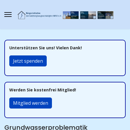
Unterstützen Sie uns! Vielen Dank!
Jetzt spenden
Werden Sie kostenfrei Mitglied!
Mitglied werden
Grundwasserproblematik