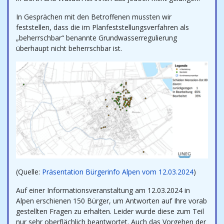
In Gesprächen mit den Betroffenen mussten wir
feststellen, dass die im Planfeststellungsverfahren als
„beherrschbar“ benannte Grundwasserregulierung
überhaupt nicht beherrschbar ist.
(Quelle:
Präsentation Bürgerinfo Alpen vom 12.03.2024
)
Auf einer Informationsveranstaltung am 12.03.2024 in
Alpen erschienen 150 Bürger, um Antworten auf Ihre vorab
gestellten Fragen zu erhalten. Leider wurde diese zum Teil
nur sehr oberflächlich beantwortet. Auch das Vorgehen der