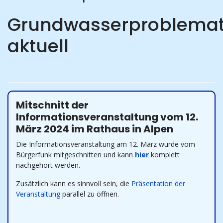
Grundwasserproblemat
aktuell
Mitschnitt der
Informationsveranstaltung vom 12.
März 2024 im Rathaus in Alpen
Die Informationsveranstaltung am 12. März wurde vom
Bürgerfunk mitgeschnitten und kann
hier
komplett
nachgehört werden.
Zusätzlich kann es sinnvoll sein, die
Präsentation der
Veranstaltung
parallel zu öffnen.