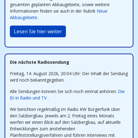
gesamten geplanten Abbaugebiete, sowie weitere
Informationen finden sie auch in der Rubrik
Neue
Abbaugebiete
.
Lesen Sie hier weiter
Die nächste Radiosendung
Freitag, 14. August 2026, 20:04 Uhr: Der Inhalt der Sendung
wird noch bekanntgegeben.
Alle Sendungen können Sie sich noch einmal anhören:
Die
BI in Radio und TV
.
Wir berichten regelmäßig im Radio KW Bürgerfunk über
den Salzbergbau. Jeweils am 2. Freitag eines Monats
werfen wir einen Blick auf den Salzbergbau, auf aktuelle
Entwicklungen zum anstehenden
Planfeststellungsverfahren und führen Interviews mit