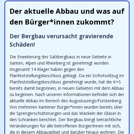
Der aktuelle Abbau und was auf
den Bürger*innen zukommt?
Der Bergbau verursacht gravierende
Schäden!
Die Erweiterung des Salzbergbaus in neue Gebiete in
Xanten, Alpen und Rheinberg ist genehmigt worden.
Insgesamt 14 Kläger haben gegen den
Planfeststellungsbeschluss geklagt. Da ein Sofortvollzug im
Planfeststellungsbeschluss genehmigt wurde, hat die K+S
bereits damit begonnen, in neuen Gebieten mit dem Abbau
zu beginnen. Nach unseren Informationen befindet sich der
aktuelle Abbau im Bereich des Augustusrings/Fürstenberg.
Von mehreren Xantener Bürger*innen wurden bereits über
die Sprengerschütterungen und das Wackeln der Gläser in
den Schränken berichtet. Der Bergbau bringt beträchtliche
Veränderungen für alle betroffenen Bürger/innen mit sich,
die in diesem Abbaugebiet und darüber hinaus wohnen. Die