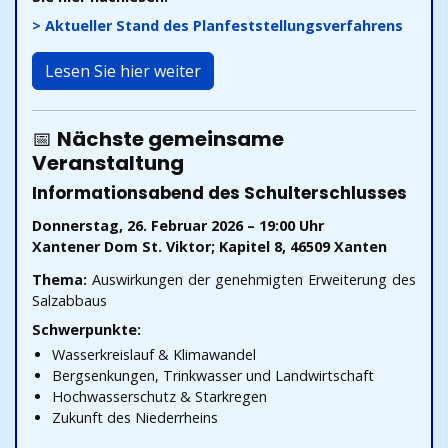
> Aktueller Stand des Planfeststellungsverfahrens
Lesen Sie hier weiter
📅
Nächste gemeinsame
Veranstaltung
Informationsabend des Schulterschlusses
Donnerstag, 26. Februar 2026 – 19:00 Uhr
Xantener Dom St. Viktor; Kapitel 8, 46509 Xanten
Thema:
Auswirkungen der genehmigten Erweiterung des
Salzabbaus
Schwerpunkte:
Wasserkreislauf & Klimawandel
Bergsenkungen, Trinkwasser und Landwirtschaft
Hochwasserschutz & Starkregen
Zukunft des Niederrheins