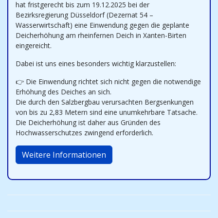
hat fristgerecht bis zum 19.12.2025 bei der
Bezirksregierung Düsseldorf (Dezernat 54 –
Wasserwirtschaft) eine Einwendung gegen die geplante
Deicherhöhung am rheinfernen Deich in Xanten-Birten
eingereicht.
Dabei ist uns eines besonders wichtig klarzustellen:
👉 Die Einwendung richtet sich nicht gegen die notwendige
Erhöhung des Deiches an sich.
Die durch den Salzbergbau verursachten Bergsenkungen
von bis zu 2,83 Metern sind eine unumkehrbare Tatsache.
Die Deicherhöhung ist daher aus Gründen des
Hochwasserschutzes zwingend erforderlich.
Weitere Informationen