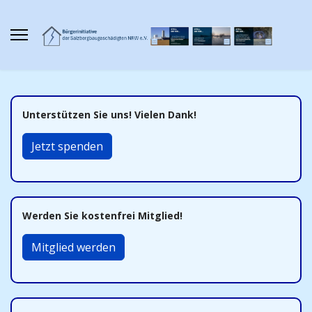
Unterstützen Sie uns! Vielen Dank!
Jetzt spenden
Werden Sie kostenfrei Mitglied!
Mitglied werden