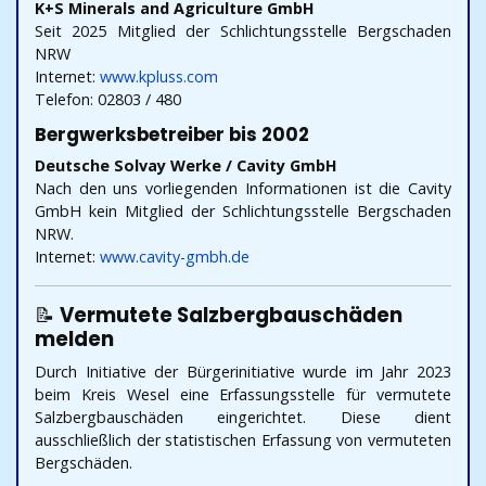
K+S Minerals and Agriculture GmbH
Seit 2025 Mitglied der Schlichtungsstelle Bergschaden
NRW
Internet:
www.kpluss.com
Telefon: 02803 / 480
Bergwerksbetreiber bis 2002
Deutsche Solvay Werke / Cavity GmbH
Nach den uns vorliegenden Informationen ist die Cavity
GmbH kein Mitglied der Schlichtungsstelle Bergschaden
NRW.
Internet:
www.cavity-gmbh.de
📝
Vermutete Salzbergbauschäden
melden
Durch Initiative der Bürgerinitiative wurde im Jahr 2023
beim Kreis Wesel eine Erfassungsstelle für vermutete
Salzbergbauschäden eingerichtet. Diese dient
ausschließlich der statistischen Erfassung von vermuteten
Bergschäden.