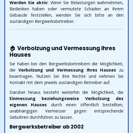
Werden Sie aktiv:
Wenn Sie Belastungen wahrnehmen,
Bedenken haben oder vermutete Schäden an Ihrem
Gebäude feststellen, wenden Sie sich bitte an den
zuständigen Bergwerksbetreiber.
🏠
Verbolzung und Vermessung Ihres
Hauses
Sie haben bei den Bergwerksbetreibern die Möglichkeit,
die
Verbolzung und Vermessung Ihres Hauses
zu
beantragen. Nutzen Sie Ihre Rechte und nehmen Sie
Kontakt mit dem jeweils zuständigen Betreiber auf.
Darüber hinaus besteht weiterhin die Möglichkeit, die
Einmessung beziehungsweise Verbolzung des
eigenen Hauses
durch einen öffentlich bestellten,
unabhängigen Vermesser gegen entsprechende
Gebühren durchführen zu lassen.
Bergwerksbetreiber ab 2002