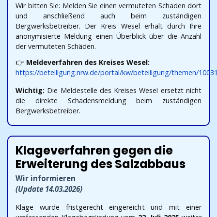
Wir bitten Sie: Melden Sie einen vermuteten Schaden dort
und anschließend auch beim zuständigen
Bergwerksbetreiber. Der Kreis Wesel erhält durch Ihre
anonymisierte Meldung einen Überblick über die Anzahl
der vermuteten Schäden.
👉
Meldeverfahren des Kreises Wesel:
https://beteiligung.nrw.de/portal/kw/beteiligung/themen/1003
Wichtig:
Die Meldestelle des Kreises Wesel ersetzt nicht
die direkte Schadensmeldung beim zuständigen
Bergwerksbetreiber.
Klageverfahren gegen die
Erweiterung des Salzabbaus
Wir informieren
(Update 14.03.2026)
Klage wurde fristgerecht eingereicht und mit einer