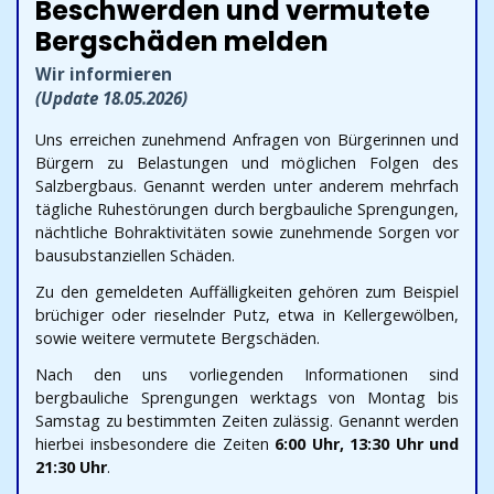
Beschwerden und vermutete
Bergschäden melden
Wir informieren
(Update 18.05.2026)
Uns erreichen zunehmend Anfragen von Bürgerinnen und
Bürgern zu Belastungen und möglichen Folgen des
Salzbergbaus. Genannt werden unter anderem mehrfach
tägliche Ruhestörungen durch bergbauliche Sprengungen,
nächtliche Bohraktivitäten sowie zunehmende Sorgen vor
bausubstanziellen Schäden.
Zu den gemeldeten Auffälligkeiten gehören zum Beispiel
brüchiger oder rieselnder Putz, etwa in Kellergewölben,
sowie weitere vermutete Bergschäden.
Nach den uns vorliegenden Informationen sind
bergbauliche Sprengungen werktags von Montag bis
Samstag zu bestimmten Zeiten zulässig. Genannt werden
hierbei insbesondere die Zeiten
6:00 Uhr, 13:30 Uhr und
21:30 Uhr
.